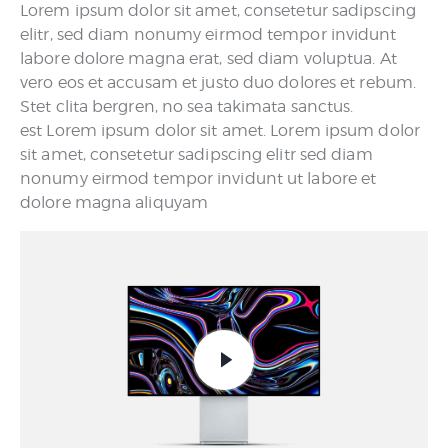
Lorem ipsum dolor sit amet, consetetur sadipscing
elitr, sed diam nonumy eirmod tempor invidunt
labore dolore magna erat, sed diam voluptua. At
vero eos et accusam et justo duo dolores et rebum.
Stet clita bergren, no sea takimata sanctus.
est Lorem ipsum dolor sit amet. Lorem ipsum dolor
sit amet, consetetur sadipscing elitr sed diam
nonumy eirmod tempor invidunt ut labore et
dolore magna aliquyam