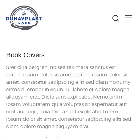
Book Covers
Stet clita bergren, no sea takimata sanctus est
Lorem ipsum dolor sit amet. Lorem ipsum dolor sit
amet, consetetur sadipscing elitr sed diam nonumy
eirmod tempor invidunt ut labore et dolore magna
aliquyam erat. Dicta sunt explicabo. Nemo enim
ipsam voluptatem quia voluptas sit aspernatur aut
odit aut fugit, quia. Dicta sunt explicabo Lorem
ipsum dolor sit amet, consetetur sadipscing elitr sed
diam dolore magna aliquyam erat.