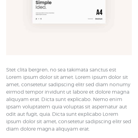
Stet clita bergren, no sea takimata sanctus est
Lorem ipsum dolor sit amet. Lorem ipsum dolor sit
amet, consetetur sadipscing elitr sed diam nonumy
eirmod tempor invidunt ut labore et dolore magna
aliquyam erat. Dicta sunt explicabo. Nemo enim
ipsam voluptatem quia voluptas sit aspernatur aut
odit aut fugit, quia. Dicta sunt explicabo Lorem
ipsum dolor sit amet, consetetur sadipscing elitr sed
diam dolore magna aliquyam erat.