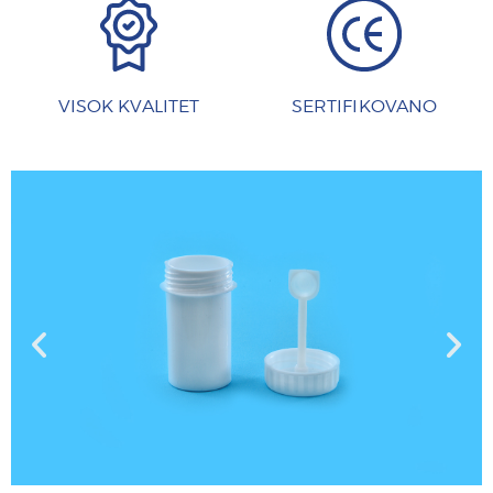
VISOK KVALITET
SERTIFIKOVANO